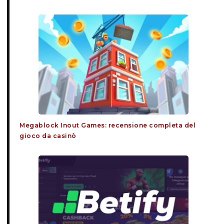
Megablock Inout Games: recensione completa del
gioco da casinò