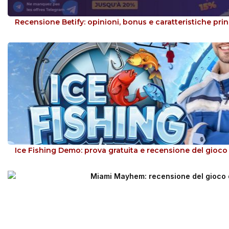
Recensione Betify: opinioni, bonus e caratteristiche prin
Ice Fishing Demo: prova gratuita e recensione del gioco