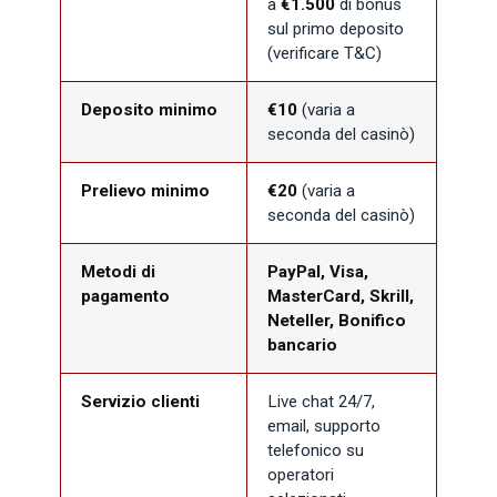
a
€1.500
di bonus
sul primo deposito
(verificare T&C)
Deposito minimo
€10
(varia a
seconda del casinò)
Prelievo minimo
€20
(varia a
seconda del casinò)
Metodi di
PayPal, Visa,
pagamento
MasterCard, Skrill,
Neteller, Bonifico
bancario
Servizio clienti
Live chat 24/7,
email, supporto
telefonico su
operatori