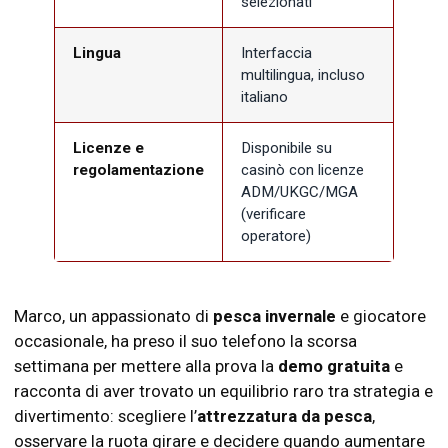
selezionati
Lingua
Interfaccia
multilingua, incluso
italiano
Licenze e
Disponibile su
regolamentazione
casinò con licenze
ADM/UKGC/MGA
(verificare
operatore)
Marco, un appassionato di
pesca invernale
e giocatore
occasionale, ha preso il suo telefono la scorsa
settimana per mettere alla prova la
demo gratuita
e
racconta di aver trovato un equilibrio raro tra strategia e
divertimento: scegliere l’
attrezzatura da pesca
,
osservare la ruota girare e decidere quando aumentare