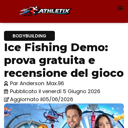
BODYBUILDING
Ice Fishing Demo:
prova gratuita e
recensione del gioco
Par
Anderson .Max.96
Pubblicato il
venerdì 5 Giugno 2026
Aggiornato il05/06/2026