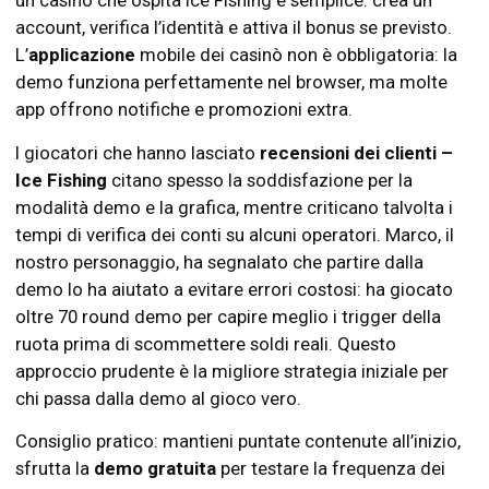
un casinò che ospita Ice Fishing è semplice: crea un
account, verifica l’identità e attiva il bonus se previsto.
L’
applicazione
mobile dei casinò non è obbligatoria: la
demo funziona perfettamente nel browser, ma molte
app offrono notifiche e promozioni extra.
I giocatori che hanno lasciato
recensioni dei clienti –
Ice Fishing
citano spesso la soddisfazione per la
modalità demo e la grafica, mentre criticano talvolta i
tempi di verifica dei conti su alcuni operatori. Marco, il
nostro personaggio, ha segnalato che partire dalla
demo lo ha aiutato a evitare errori costosi: ha giocato
oltre 70 round demo per capire meglio i trigger della
ruota prima di scommettere soldi reali. Questo
approccio prudente è la migliore strategia iniziale per
chi passa dalla demo al gioco vero.
Consiglio pratico: mantieni puntate contenute all’inizio,
sfrutta la
demo gratuita
per testare la frequenza dei