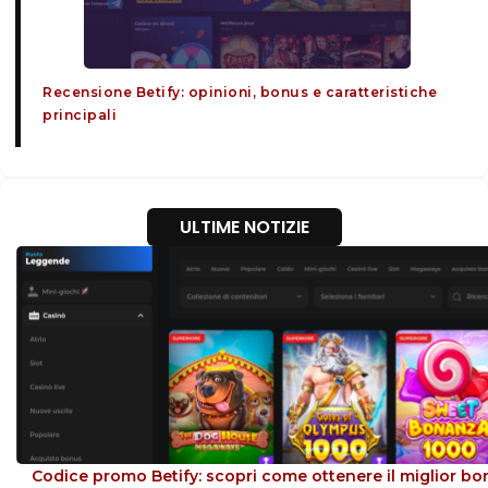
Recensione Betify: opinioni, bonus e caratteristiche
principali
ULTIME NOTIZIE
Codice promo Betify: scopri come ottenere il miglior b