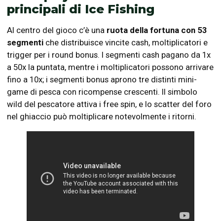
principali di Ice Fishing
Al centro del gioco c’è una
ruota della fortuna con 53
segmenti
che distribuisce vincite cash, moltiplicatori e
trigger per i round bonus. I segmenti cash pagano da 1x
a 50x la puntata, mentre i moltiplicatori possono arrivare
fino a 10x; i segmenti bonus aprono tre distinti mini-
game di pesca con ricompense crescenti. Il simbolo
wild del pescatore attiva i free spin, e lo scatter del foro
nel ghiaccio può moltiplicare notevolmente i ritorni.