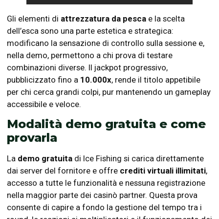
Gli elementi di
attrezzatura da pesca
e la scelta
dell’esca sono una parte estetica e strategica:
modificano la sensazione di controllo sulla sessione e,
nella demo, permettono a chi prova di testare
combinazioni diverse. Il jackpot progressivo,
pubblicizzato fino a
10.000x
, rende il titolo appetibile
per chi cerca grandi colpi, pur mantenendo un gameplay
accessibile e veloce.
Modalità demo gratuita e come
provarla
La
demo gratuita
di Ice Fishing si carica direttamente
dai server del fornitore e offre
crediti virtuali illimitati
,
accesso a tutte le funzionalità e nessuna registrazione
nella maggior parte dei casinò partner. Questa prova
consente di capire a fondo la gestione del tempo tra i