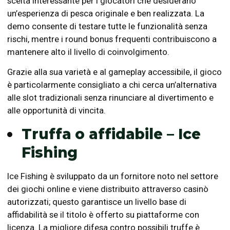
scelta interessante per i giocatori che desiderano
un’esperienza di pesca originale e ben realizzata. La
demo consente di testare tutte le funzionalità senza
rischi, mentre i round bonus frequenti contribuiscono a
mantenere alto il livello di coinvolgimento.
Grazie alla sua varietà e al gameplay accessibile, il gioco
è particolarmente consigliato a chi cerca un’alternativa
alle slot tradizionali senza rinunciare al divertimento e
alle opportunità di vincita.
Truffa o affidabile – Ice
Fishing
Ice Fishing è sviluppato da un fornitore noto nel settore
dei giochi online e viene distribuito attraverso casinò
autorizzati; questo garantisce un livello base di
affidabilità se il titolo è offerto su piattaforme con
licenza. La migliore difesa contro possibili truffe è