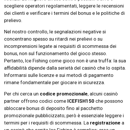
scegliere operatori regolamentati, leggere le recensioni
dei clienti e verificare i termini del bonus e le politiche di
prelievo.
Nel nostro controllo, le segnalazioni negative si
concentrano spesso su ritardi nei prelievi o su
incomprensioni legate ai requisiti di scommessa dei
bonus, non sul funzionamento del gioco stesso.
Pertanto, Ice Fishing come gioco non è una truffa: la sua
affidabilità dipende dalla serietà del casinò che lo ospita.
Informarsi sulle licenze e sui metodi di pagamento
rimane fondamentale per giocare in sicurezza.
Per chi cerca un
codice promozionale
, alcuni casinò
partner offrono codici come
ICEFISH150
che possono
sbloccare bonus di deposito fino al pacchetto
promozionale pubblicizzato; però è essenziale leggere i
termini per i requisiti di scommessa. La
registrazione
a