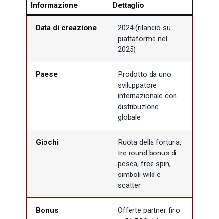
Informazione
Dettaglio
Data di creazione
2024 (rilancio su
piattaforme nel
2025)
Paese
Prodotto da uno
sviluppatore
internazionale con
distribuzione
globale
Giochi
Ruota della fortuna,
tre round bonus di
pesca, free spin,
simboli wild e
scatter
Bonus
Offerte partner fino