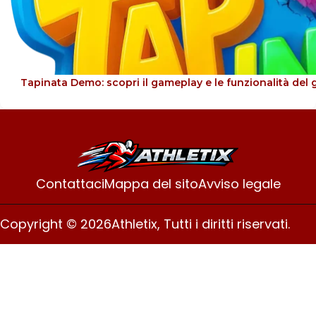
Tapinata Demo: scopri il gameplay e le funzionalità del 
Contattaci
Mappa del sito
Avviso legale
Copyright © 2026
Athletix, Tutti i diritti riservati.