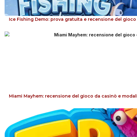
Ice Fishing Demo: prova gratuita e recensione del gioco
Miami Mayhem: recensione del gioco da casinò e modal