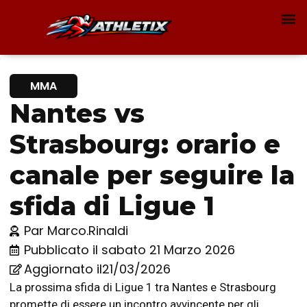
MMA
Nantes vs
Strasbourg: orario e
canale per seguire la
sfida di Ligue 1
Par
Marco.Rinaldi
Pubblicato il
sabato 21 Marzo 2026
Aggiornato il21/03/2026
La prossima sfida di Ligue 1 tra Nantes e Strasbourg
promette di essere un incontro avvincente per gli