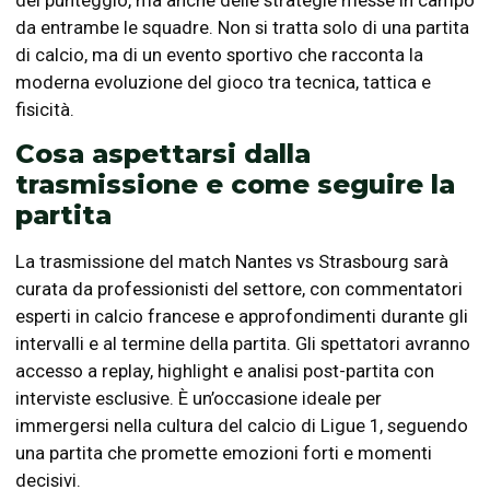
da entrambe le squadre. Non si tratta solo di una partita
di calcio, ma di un evento sportivo che racconta la
moderna evoluzione del gioco tra tecnica, tattica e
fisicità.
Cosa aspettarsi dalla
trasmissione e come seguire la
partita
La trasmissione del match Nantes vs Strasbourg sarà
curata da professionisti del settore, con commentatori
esperti in calcio francese e approfondimenti durante gli
intervalli e al termine della partita. Gli spettatori avranno
accesso a replay, highlight e analisi post-partita con
interviste esclusive. È un’occasione ideale per
immergersi nella cultura del calcio di Ligue 1, seguendo
una partita che promette emozioni forti e momenti
decisivi.