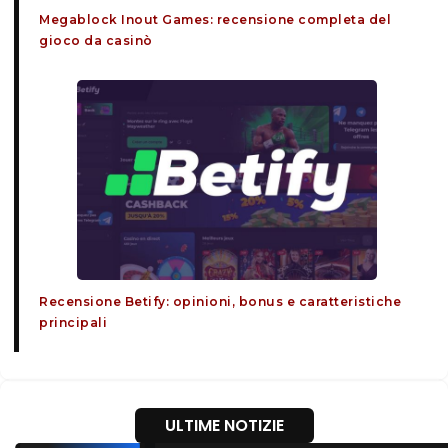
Megablock Inout Games: recensione completa del
gioco da casinò
Recensione Betify: opinioni, bonus e caratteristiche
principali
ULTIME NOTIZIE