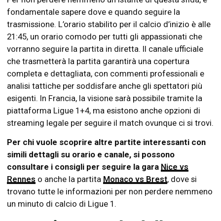
fondamentale sapere dove e quando seguire la
trasmissione. L’orario stabilito per il calcio d’inizio è alle
21:45, un orario comodo per tutti gli appassionati che
vorranno seguire la partita in diretta. Il canale ufficiale
che trasmetterà la partita garantirà una copertura
completa e dettagliata, con commenti professionali e
analisi tattiche per soddisfare anche gli spettatori più
esigenti. In Francia, la visione sarà possibile tramite la
piattaforma Ligue 1+4, ma esistono anche opzioni di
streaming legale per seguire il match ovunque ci si trovi.
Per chi vuole scoprire altre partite interessanti con
simili dettagli su orario e canale, si possono
consultare i consigli per seguire la gara
Nice vs
Rennes
o anche la partita
Monaco vs Brest
, dove si
trovano tutte le informazioni per non perdere nemmeno
un minuto di calcio di Ligue 1.