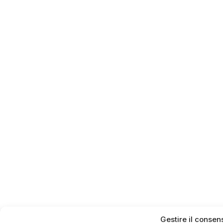
Gestire il consen