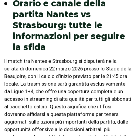
Orario e canale della
partita Nantes vs
Strasbourg: tutte le
informazioni per seguire
la sfida
Il match tra Nantes e Strasbourg si disputerà nella
serata di domenica 22 marzo 2026 presso lo Stade de la
Beaujoire, con il calcio d’inizio previsto per le 21:45 ora
locale. La trasmissione sarà garantita esclusivamente
da Ligue 1+4, che offre una copertura completa e un
accesso in streaming di alta qualità per tutti gli abbonati
al pacchetto calcio. Questo significa che i tifosi
dovranno affidarsi a questa piattaforma per tenersi
aggiornati sulle azioni più importanti della partita, dalle
opportunità offensive alle decisioni arbitrali più