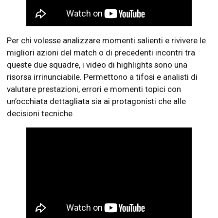
Per chi volesse analizzare momenti salienti e rivivere le
migliori azioni del match o di precedenti incontri tra
queste due squadre, i video di highlights sono una
risorsa irrinunciabile. Permettono a tifosi e analisti di
valutare prestazioni, errori e momenti topici con
un’occhiata dettagliata sia ai protagonisti che alle
decisioni tecniche.