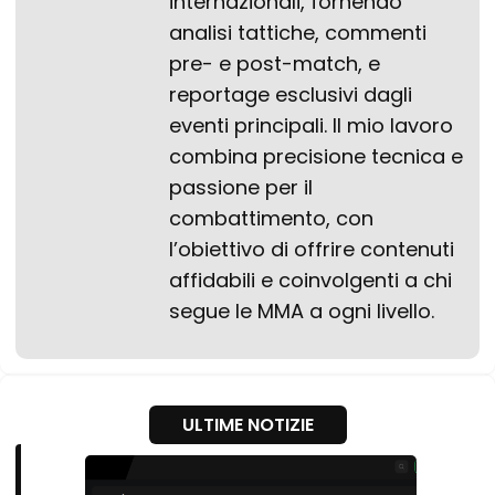
internazionali, fornendo
analisi tattiche, commenti
pre- e post-match, e
reportage esclusivi dagli
eventi principali. Il mio lavoro
combina precisione tecnica e
passione per il
combattimento, con
l’obiettivo di offrire contenuti
affidabili e coinvolgenti a chi
segue le MMA a ogni livello.
ULTIME NOTIZIE