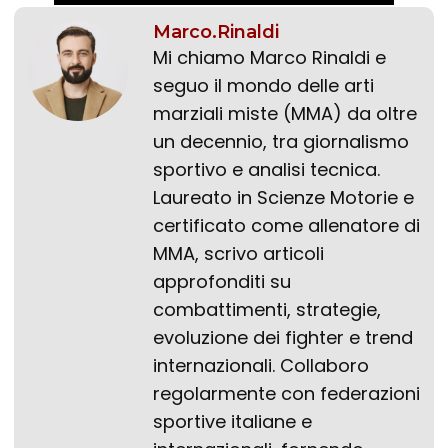
Marco.Rinaldi
Mi chiamo Marco Rinaldi e
seguo il mondo delle arti
marziali miste (MMA) da oltre
un decennio, tra giornalismo
sportivo e analisi tecnica.
Laureato in Scienze Motorie e
certificato come allenatore di
MMA, scrivo articoli
approfonditi su
combattimenti, strategie,
evoluzione dei fighter e trend
internazionali. Collaboro
regolarmente con federazioni
sportive italiane e