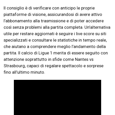
Il consiglio è di verificare con anticipo le proprie
piattaforme di visione, assicurandosi di avere attivo
l’abbonamento alla trasmissione e di poter accedere
così senza problemi alla partita completa. Un’alternativa
utile per restare aggiornati è seguire i live score su siti
specializzati e consultare le statistiche in tempo reale,
che aiutano a comprendere meglio l’andamento della
partita. Il calcio di Ligue 1 merita di essere seguito con
attenzione soprattutto in sfide come Nantes vs
Strasbourg, capaci di regalare spettacolo e sorprese
fino all’ultimo minuto.