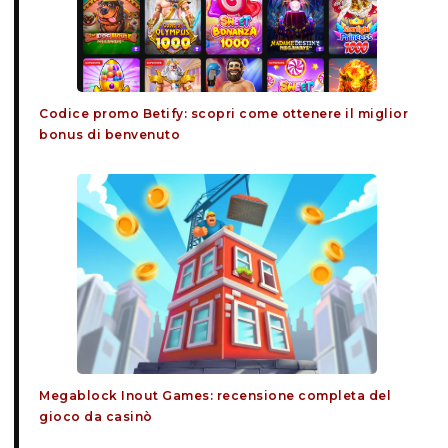
Codice promo Betify: scopri come ottenere il miglior
bonus di benvenuto
Megablock Inout Games: recensione completa del
gioco da casinò