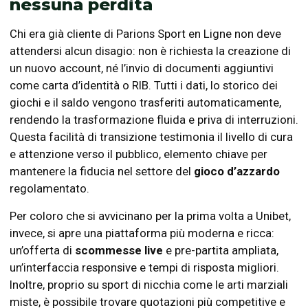
nessuna perdita
Chi era già cliente di Parions Sport en Ligne non deve
attendersi alcun disagio: non è richiesta la creazione di
un nuovo account, né l’invio di documenti aggiuntivi
come carta d’identità o RIB. Tutti i dati, lo storico dei
giochi e il saldo vengono trasferiti automaticamente,
rendendo la trasformazione fluida e priva di interruzioni.
Questa facilità di transizione testimonia il livello di cura
e attenzione verso il pubblico, elemento chiave per
mantenere la fiducia nel settore del
gioco d’azzardo
regolamentato.
Per coloro che si avvicinano per la prima volta a Unibet,
invece, si apre una piattaforma più moderna e ricca:
un’offerta di
scommesse live
e pre-partita ampliata,
un’interfaccia responsive e tempi di risposta migliori.
Inoltre, proprio su sport di nicchia come le arti marziali
miste, è possibile trovare quotazioni più competitive e