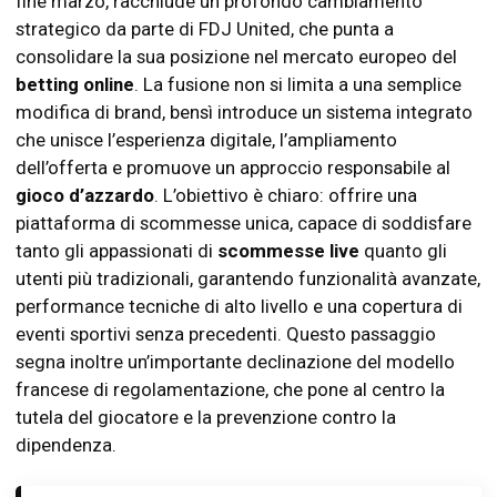
fine marzo, racchiude un profondo cambiamento
strategico da parte di FDJ United, che punta a
consolidare la sua posizione nel mercato europeo del
betting online
. La fusione non si limita a una semplice
modifica di brand, bensì introduce un sistema integrato
che unisce l’esperienza digitale, l’ampliamento
dell’offerta e promuove un approccio responsabile al
gioco d’azzardo
. L’obiettivo è chiaro: offrire una
piattaforma di scommesse unica, capace di soddisfare
tanto gli appassionati di
scommesse live
quanto gli
utenti più tradizionali, garantendo funzionalità avanzate,
performance tecniche di alto livello e una copertura di
eventi sportivi senza precedenti. Questo passaggio
segna inoltre un’importante declinazione del modello
francese di regolamentazione, che pone al centro la
tutela del giocatore e la prevenzione contro la
dipendenza.