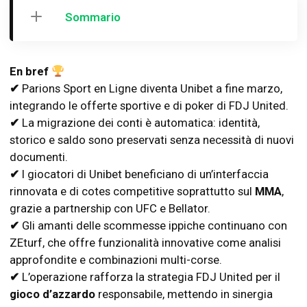
Sommario
En bref
✔
Parions Sport en Ligne diventa Unibet a fine marzo,
integrando le offerte sportive e di poker di FDJ United.
✔
La migrazione dei conti è automatica: identità,
storico e saldo sono preservati senza necessità di nuovi
documenti.
✔
I giocatori di Unibet beneficiano di un’interfaccia
rinnovata e di cotes competitive soprattutto sul
MMA
,
grazie a partnership con UFC e Bellator.
✔
Gli amanti delle scommesse ippiche continuano con
ZEturf, che offre funzionalità innovative come analisi
approfondite e combinazioni multi-corse.
✔
L’operazione rafforza la strategia FDJ United per il
gioco d’azzardo
responsabile, mettendo in sinergia