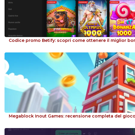
Codice promo Betify: scopri come ottenere il miglior b
Megablock Inout Games: recensione completa del gioco