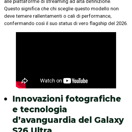
alle piattaforme di streaming ad alta definizione.
Questo significa che chi sceglie questo modello non
deve temere rallentamenti o cali di performance,
confermando così il suo status di vero flagship del 2026.
Innovazioni fotografiche
e tecnologia
d’avanguardia del Galaxy
S26 Ultra