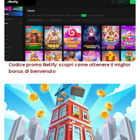
Codice promo Betify: scopri come ottenere il miglior
bonus di benvenuto