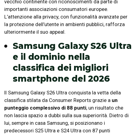
vecchio continente con riconoscimenti da parte di
importanti associazioni consumatori europee.
L’attenzione alla privacy, con funzionalità avanzate per
la protezione dell’utente in ambienti pubblici, rafforza
ulteriormente il suo appeal.
Samsung Galaxy S26 Ultra
e il dominio nella
classifica dei migliori
smartphone del 2026
Il Samsung Galaxy S26 Ultra conquista la vetta della
classifica stilata da Consumer Reports grazie a
un
punteggio complessivo di 88 punti
, un risultato che
non lascia spazio a dubbi sulla sua superiorità. Dietro di
lui, sempre in casa Samsung, si posizionano i
predecessori S25 Ultra e S24 Ultra con 87 punti