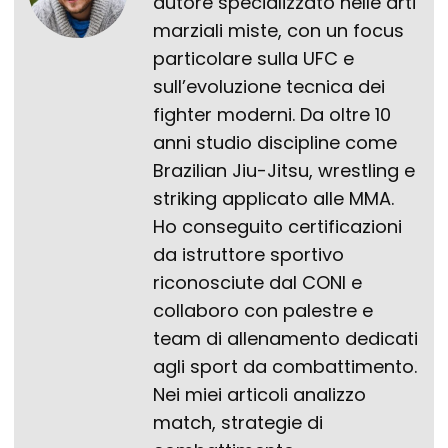
autore specializzato nelle arti
marziali miste, con un focus
particolare sulla UFC e
sull’evoluzione tecnica dei
fighter moderni. Da oltre 10
anni studio discipline come
Brazilian Jiu-Jitsu, wrestling e
striking applicato alle MMA.
Ho conseguito certificazioni
da istruttore sportivo
riconosciute dal CONI e
collaboro con palestre e
team di allenamento dedicati
agli sport da combattimento.
Nei miei articoli analizzo
match, strategie di