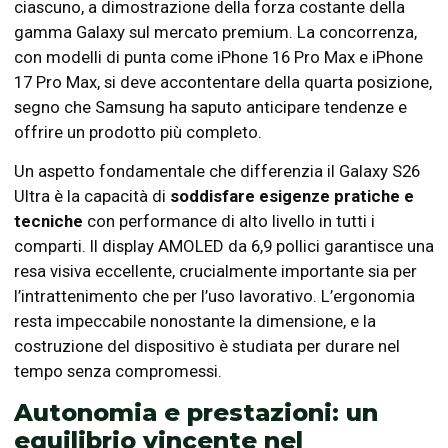
ciascuno, a dimostrazione della forza costante della
gamma Galaxy sul mercato premium. La concorrenza,
con modelli di punta come iPhone 16 Pro Max e iPhone
17 Pro Max, si deve accontentare della quarta posizione,
segno che Samsung ha saputo anticipare tendenze e
offrire un prodotto più completo.
Un aspetto fondamentale che differenzia il Galaxy S26
Ultra è la capacità di
soddisfare esigenze pratiche e
tecniche
con performance di alto livello in tutti i
comparti. Il display AMOLED da 6,9 pollici garantisce una
resa visiva eccellente, crucialmente importante sia per
l’intrattenimento che per l’uso lavorativo. L’ergonomia
resta impeccabile nonostante la dimensione, e la
costruzione del dispositivo è studiata per durare nel
tempo senza compromessi.
Autonomia e prestazioni: un
equilibrio vincente nel