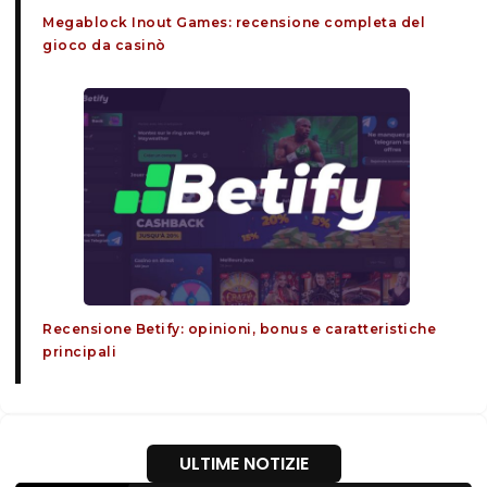
Megablock Inout Games: recensione completa del
gioco da casinò
Recensione Betify: opinioni, bonus e caratteristiche
principali
ULTIME NOTIZIE