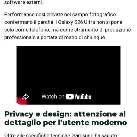
software esterni.
Performance così elevate nel campo fotografico
confermano il perché il Galaxy S26 Ultra non si pone
solo come telefono, ma come strumento di produzione
professionale a portata di mano di chiunque.
Privacy e design: attenzione al
dettaglio per l’utente moderno
Oltre alle specifiche tecniche, Samsung ha saputo