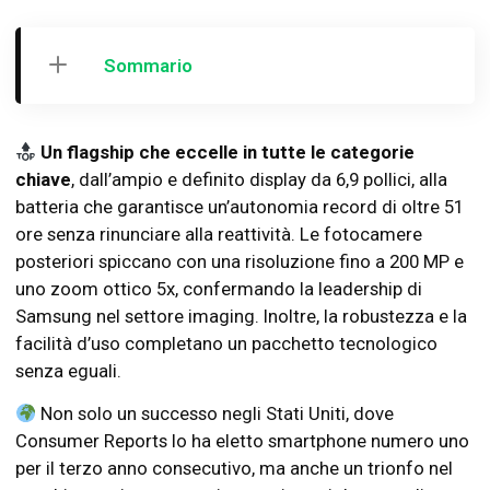
Sommario
Un flagship che eccelle in tutte le categorie
chiave
, dall’ampio e definito display da 6,9 pollici, alla
batteria che garantisce un’autonomia record di oltre 51
ore senza rinunciare alla reattività. Le fotocamere
posteriori spiccano con una risoluzione fino a 200 MP e
uno zoom ottico 5x, confermando la leadership di
Samsung nel settore imaging. Inoltre, la robustezza e la
facilità d’uso completano un pacchetto tecnologico
senza eguali.
Non solo un successo negli Stati Uniti, dove
Consumer Reports lo ha eletto smartphone numero uno
per il terzo anno consecutivo, ma anche un trionfo nel