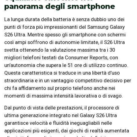
panorama degli smartphone
La lunga durata della batteria è senza dubbio uno dei
punti di forza più impressionanti del Samsung Galaxy
S26 Ultra. Mentre spesso gli smartphone con schermi
così ampi soffrono di autonomie limitate, il S26 Ultra
svetta ottenendo la valutazione massima tra i 30
migliori telefoni testati da Consumer Reports, con
un’autonomia che supera le 51 ore di utilizzo continuo.
Questa caratteristica si traduce in una libertà d’uso
straordinaria e in un vantaggio competitivo decisivo per
chi fa affidamento sul proprio telefono anche nei
momenti di massima intensità lavorativa o di svago.
Dal punto di vista delle prestazioni, il processore di
ultima generazione integrato nel Galaxy S26 Ultra
garantisce velocità e fluidità ineguagliabili nelle
applicazioni più esigenti, dai giochi di realtà aumentata