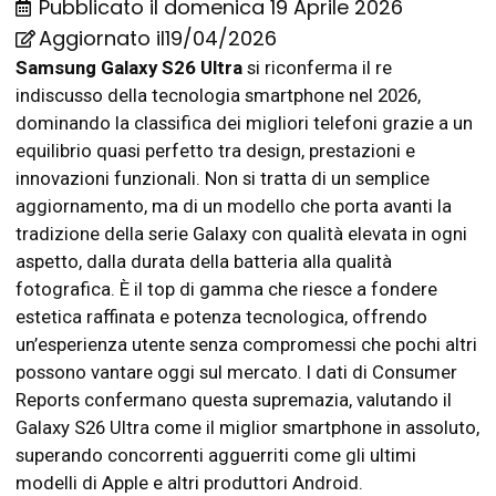
Pubblicato il
domenica 19 Aprile 2026
Aggiornato il19/04/2026
Samsung Galaxy S26 Ultra
si riconferma il re
indiscusso della tecnologia smartphone nel 2026,
dominando la classifica dei migliori telefoni grazie a un
equilibrio quasi perfetto tra design, prestazioni e
innovazioni funzionali. Non si tratta di un semplice
aggiornamento, ma di un modello che porta avanti la
tradizione della serie Galaxy con qualità elevata in ogni
aspetto, dalla durata della batteria alla qualità
fotografica. È il top di gamma che riesce a fondere
estetica raffinata e potenza tecnologica, offrendo
un’esperienza utente senza compromessi che pochi altri
possono vantare oggi sul mercato. I dati di Consumer
Reports confermano questa supremazia, valutando il
Galaxy S26 Ultra come il miglior smartphone in assoluto,
superando concorrenti agguerriti come gli ultimi
modelli di Apple e altri produttori Android.