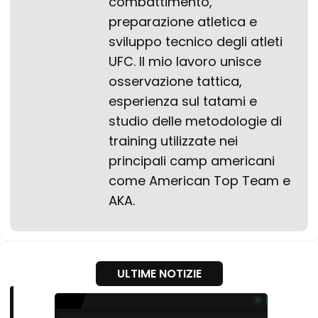
combattimento,
preparazione atletica e
sviluppo tecnico degli atleti
UFC. Il mio lavoro unisce
osservazione tattica,
esperienza sul tatami e
studio delle metodologie di
training utilizzate nei
principali camp americani
come American Top Team e
AKA.
ULTIME NOTIZIE