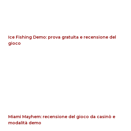
Ice Fishing Demo: prova gratuita e recensione del
gioco
Miami Mayhem: recensione del gioco da casinò e
modalità demo