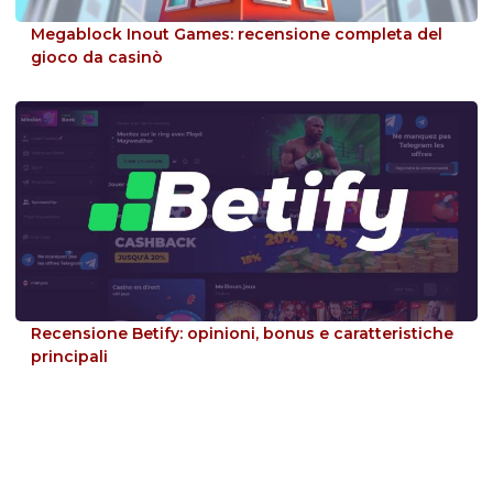
Megablock Inout Games: recensione completa del
gioco da casinò
Recensione Betify: opinioni, bonus e caratteristiche
principali