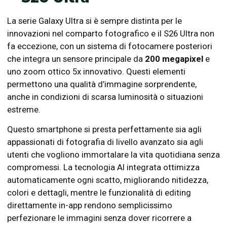
La serie Galaxy Ultra si è sempre distinta per le
innovazioni nel comparto fotografico e il S26 Ultra non
fa eccezione, con un sistema di fotocamere posteriori
che integra un sensore principale da
200 megapixel
e
uno zoom ottico 5x innovativo. Questi elementi
permettono una qualità d’immagine sorprendente,
anche in condizioni di scarsa luminosità o situazioni
estreme.
Questo smartphone si presta perfettamente sia agli
appassionati di fotografia di livello avanzato sia agli
utenti che vogliono immortalare la vita quotidiana senza
compromessi. La tecnologia AI integrata ottimizza
automaticamente ogni scatto, migliorando nitidezza,
colori e dettagli, mentre le funzionalità di editing
direttamente in-app rendono semplicissimo
perfezionare le immagini senza dover ricorrere a