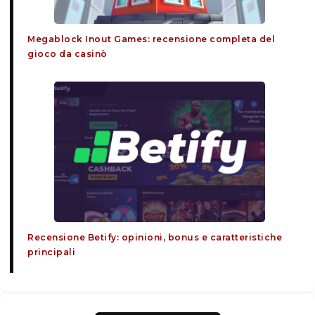
Megablock Inout Games: recensione completa del
gioco da casinò
Recensione Betify: opinioni, bonus e caratteristiche
principali