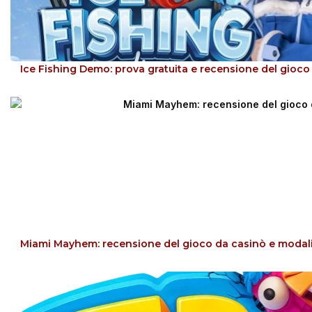
Ice Fishing Demo: prova gratuita e recensione del gioco
Miami Mayhem: recensione del gioco da casinò e modal