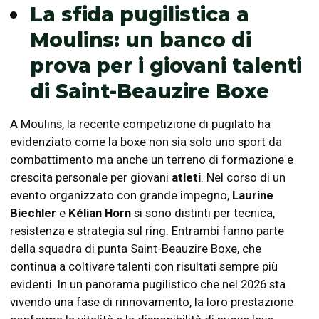
La sfida pugilistica a
Moulins: un banco di
prova per i giovani talenti
di Saint-Beauzire Boxe
A Moulins, la recente competizione di pugilato ha
evidenziato come la boxe non sia solo uno sport da
combattimento ma anche un terreno di formazione e
crescita personale per giovani
atleti
. Nel corso di un
evento organizzato con grande impegno,
Laurine
Biechler
e
Kélian Horn
si sono distinti per tecnica,
resistenza e strategia sul ring. Entrambi fanno parte
della squadra di punta Saint-Beauzire Boxe, che
continua a coltivare talenti con risultati sempre più
evidenti. In un panorama pugilistico che nel 2026 sta
vivendo una fase di rinnovamento, la loro prestazione