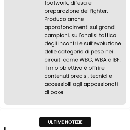
footwork, difesa e
preparazione dei fighter.
Produco anche
approfondimenti sui grandi
campioni, sull’analisi tattica
degli incontri e sull’evoluzione
delle categorie di peso nei
circuiti come WBC, WBA e IBF.
Il mio obiettivo è offrire
contenuti precisi, tecnici e
accessibili agli appassionati
di boxe
ULTIME NOTIZIE