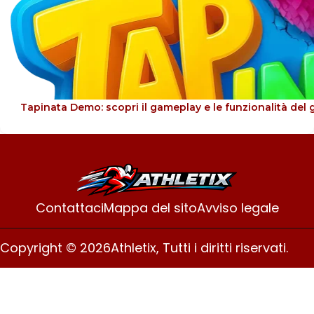
Tapinata Demo: scopri il gameplay e le funzionalità del 
Contattaci
Mappa del sito
Avviso legale
Copyright © 2026
Athletix, Tutti i diritti riservati.