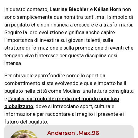
In questo contesto,
Laurine Biechler
e
Kélian Horn
non
sono semplicemente due nomi tra tanti, ma il simbolo di
un pugilato che non rinuncia a crescere e a trasformarsi.
Seguire la loro evoluzione significa anche capire
l’importanza di investire sui giovani talenti, sulle
strutture di formazione e sulla promozione di eventi che
tengano vivo l’interesse per questa disciplina così
intensa.
Per chi vuole approfondire come lo sport da
combattimento si sta evolvendo e quale impatto ha il
pugilato nelle città come Moulins, una lettura consigliata
è
l’analisi sul ruolo dei media nel mondo sportivo
globalizzato
, dove si intrecciano sport, cultura e
informazione per raccontare al meglio il presente e il
futuro del pugilato.
Anderson .Max.96