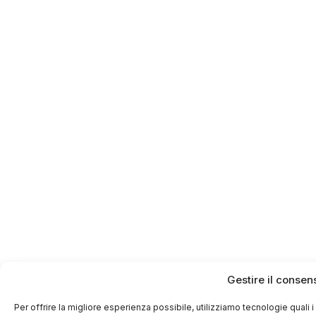
Gestire il consen
Per offrire la migliore esperienza possibile, utilizziamo tecnologie qual