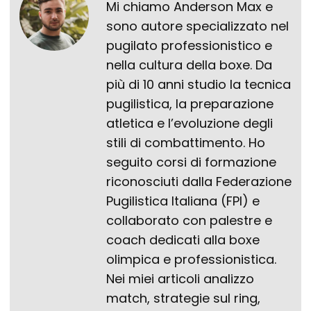
Mi chiamo Anderson Max e
sono autore specializzato nel
pugilato professionistico e
nella cultura della boxe. Da
più di 10 anni studio la tecnica
pugilistica, la preparazione
atletica e l’evoluzione degli
stili di combattimento. Ho
seguito corsi di formazione
riconosciuti dalla Federazione
Pugilistica Italiana (FPI) e
collaborato con palestre e
coach dedicati alla boxe
olimpica e professionistica.
Nei miei articoli analizzo
match, strategie sul ring,