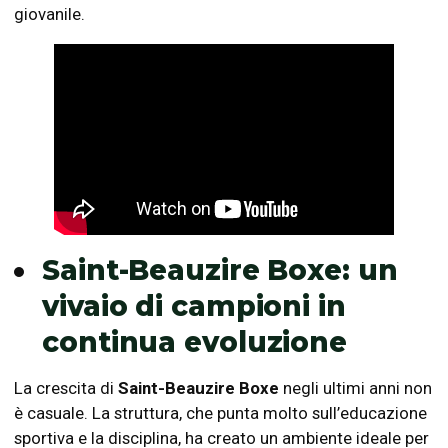
giovanile.
Saint-Beauzire Boxe: un
vivaio di campioni in
continua evoluzione
La crescita di
Saint-Beauzire Boxe
negli ultimi anni non
è casuale. La struttura, che punta molto sull’educazione
sportiva e la disciplina, ha creato un ambiente ideale per