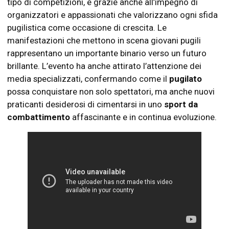
tipo di competizioni, è grazie anche all’impegno di
organizzatori e appassionati che valorizzano ogni sfida
pugilistica come occasione di crescita. Le
manifestazioni che mettono in scena giovani pugili
rappresentano un importante binario verso un futuro
brillante. L’evento ha anche attirato l’attenzione dei
media specializzati, confermando come il
pugilato
possa conquistare non solo spettatori, ma anche nuovi
praticanti desiderosi di cimentarsi in uno
sport da
combattimento
affascinante e in continua evoluzione.