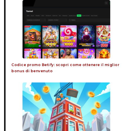
Codice promo Betify: scopri come ottenere il miglior
bonus di benvenuto