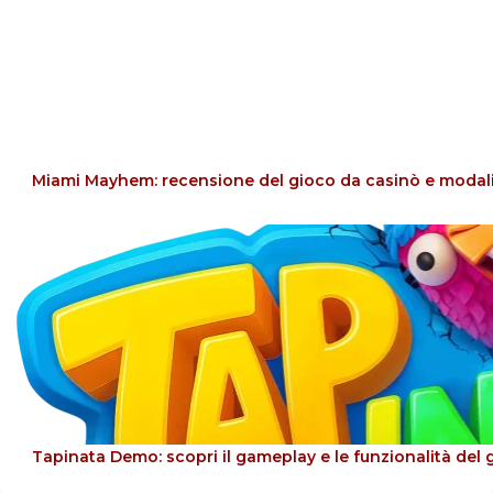
Miami Mayhem: recensione del gioco da casinò e modal
Tapinata Demo: scopri il gameplay e le funzionalità del 