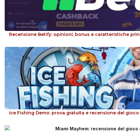
Recensione Betify: opinioni, bonus e caratteristiche prin
Ice Fishing Demo: prova gratuita e recensione del gioco