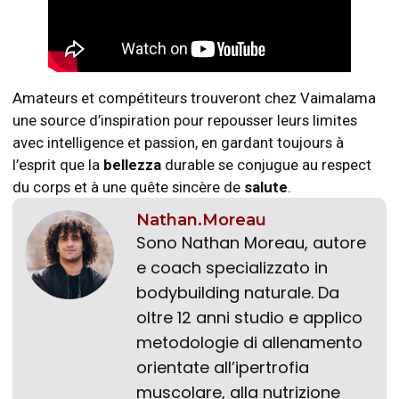
Amateurs et compétiteurs trouveront chez Vaimalama
une source d’inspiration pour repousser leurs limites
avec intelligence et passion, en gardant toujours à
l’esprit que la
bellezza
durable se conjugue au respect
du corps et à une quête sincère de
salute
.
Nathan.Moreau
Sono Nathan Moreau, autore
e coach specializzato in
bodybuilding naturale. Da
oltre 12 anni studio e applico
metodologie di allenamento
orientate all’ipertrofia
muscolare, alla nutrizione