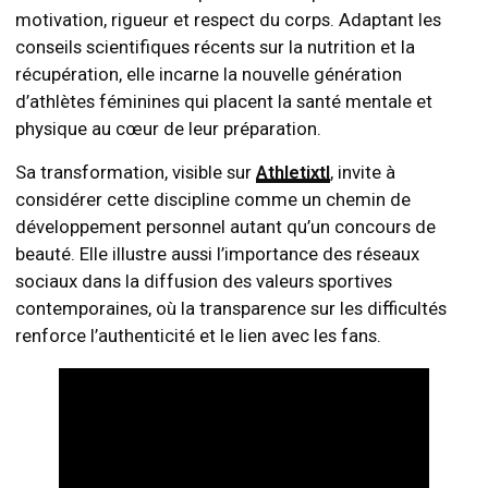
motivation, rigueur et respect du corps. Adaptant les
conseils scientifiques récents sur la nutrition et la
récupération, elle incarne la nouvelle génération
d’athlètes féminines qui placent la santé mentale et
physique au cœur de leur préparation.
Sa transformation, visible sur
Athletixtl
, invite à
considérer cette discipline comme un chemin de
développement personnel autant qu’un concours de
beauté. Elle illustre aussi l’importance des réseaux
sociaux dans la diffusion des valeurs sportives
contemporaines, où la transparence sur les difficultés
renforce l’authenticité et le lien avec les fans.