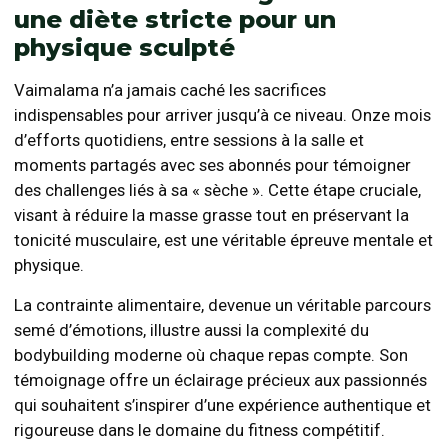
une diète stricte pour un
physique sculpté
Vaimalama n’a jamais caché les sacrifices
indispensables pour arriver jusqu’à ce niveau. Onze mois
d’efforts quotidiens, entre sessions à la salle et
moments partagés avec ses abonnés pour témoigner
des challenges liés à sa « sèche ». Cette étape cruciale,
visant à réduire la masse grasse tout en préservant la
tonicité musculaire, est une véritable épreuve mentale et
physique.
La contrainte alimentaire, devenue un véritable parcours
semé d’émotions, illustre aussi la complexité du
bodybuilding moderne où chaque repas compte. Son
témoignage offre un éclairage précieux aux passionnés
qui souhaitent s’inspirer d’une expérience authentique et
rigoureuse dans le domaine du fitness compétitif.