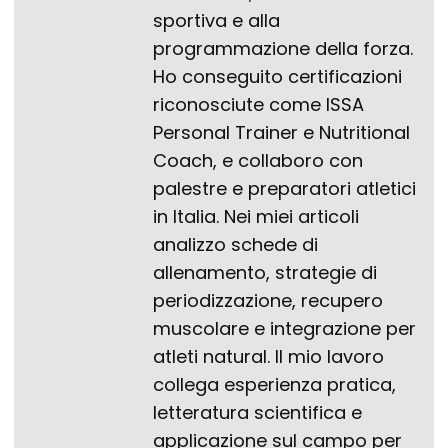
sportiva e alla
programmazione della forza.
Ho conseguito certificazioni
riconosciute come ISSA
Personal Trainer e Nutritional
Coach, e collaboro con
palestre e preparatori atletici
in Italia. Nei miei articoli
analizzo schede di
allenamento, strategie di
periodizzazione, recupero
muscolare e integrazione per
atleti natural. Il mio lavoro
collega esperienza pratica,
letteratura scientifica e
applicazione sul campo per