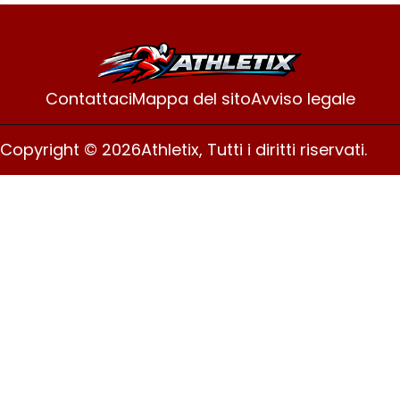
Contattaci
Mappa del sito
Avviso legale
Copyright © 2026
Athletix, Tutti i diritti riservati.