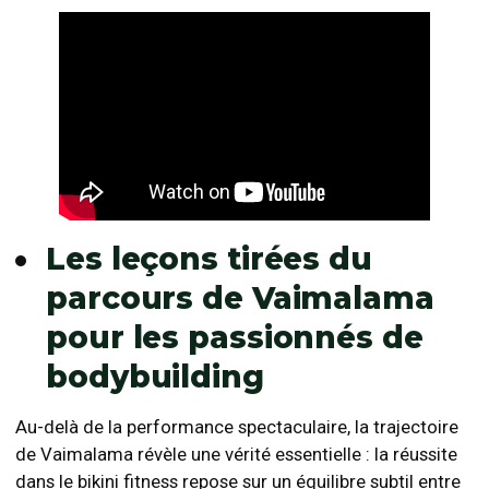
Les leçons tirées du
parcours de Vaimalama
pour les passionnés de
bodybuilding
Au-delà de la performance spectaculaire, la trajectoire
de Vaimalama révèle une vérité essentielle : la réussite
dans le bikini fitness repose sur un équilibre subtil entre