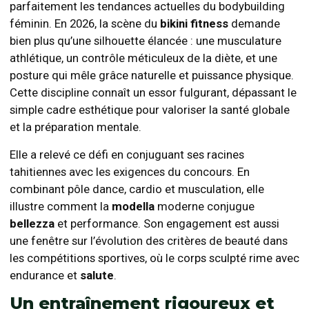
parfaitement les tendances actuelles du bodybuilding
féminin. En 2026, la scène du
bikini fitness
demande
bien plus qu’une silhouette élancée : une musculature
athlétique, un contrôle méticuleux de la diète, et une
posture qui mêle grâce naturelle et puissance physique.
Cette discipline connaît un essor fulgurant, dépassant le
simple cadre esthétique pour valoriser la santé globale
et la préparation mentale.
Elle a relevé ce défi en conjuguant ses racines
tahitiennes avec les exigences du concours. En
combinant pôle dance, cardio et musculation, elle
illustre comment la
modella
moderne conjugue
bellezza
et performance. Son engagement est aussi
une fenêtre sur l’évolution des critères de beauté dans
les compétitions sportives, où le corps sculpté rime avec
endurance et
salute
.
Un entraînement rigoureux et