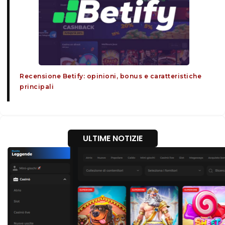
Recensione Betify: opinioni, bonus e caratteristiche
principali
ULTIME NOTIZIE