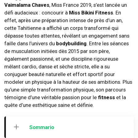
Vaimalama Chaves
, Miss France 2019, s’est lancée un
défi audacieux : concourir à
Miss Bikini Fitness
. En
effet, après une préparation intense de près d’un an,
cette Tahitienne a affiché un corps transformé qui
dépasse toutes attentes, révélant un engagement sans
faille dans l’univers du
bodybuilding
. Entre les séances
de musculation initiées dès 2015 par son père,
également passionné, et une discipline rigoureuse
mêlant cardio, danse et sèche stricte, elle a su
conjuguer beauté naturelle et effort sportif pour
modeler un physique à la hauteur de ses ambitions. Plus
qu’une simple transformation physique, son parcours
témoigne d’une véritable passion pour le
fitness
et la
quête d’une esthétique saine et définie.
Sommario