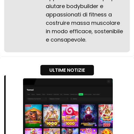
aiutare bodybuilder e
appassionati di fitness a
costruire massa muscolare
in modo efficace, sostenibile
e consapevole.
ULTIME NOTIZIE