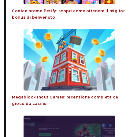
Codice promo Betify: scopri come ottenere il miglior
bonus di benvenuto
Megablock Inout Games: recensione completa del
gioco da casinò