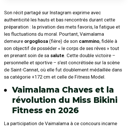
Son récit partagé sur Instagram exprime avec
authenticité les hauts et bas rencontrés durant cette
préparation : la privation des mets favoris, la fatigue et
les fluctuations du moral. Pourtant, Vaimalama
demeure
orgogliosa
(fière) de son
cammino
, fidèle à
son objectif de posséder « le corps de ses rêves » tout
en prenant soin de sa
salute
. Cette double victoire –
personnelle et sportive – s’est concrétisée sur la scène
de Saint-Cannat, où elle fut doublement médaillée dans
sa catégorie +172 cm et celle de Fitness Model.
Vaimalama Chaves et la
révolution du Miss Bikini
Fitness en 2026
La participation de Vaimalama à ce concours incarne