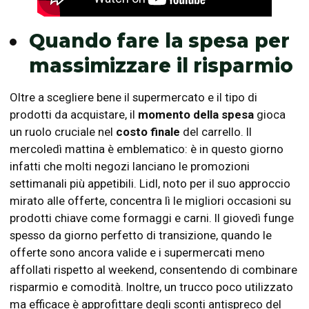
Quando fare la spesa per
massimizzare il risparmio
Oltre a scegliere bene il supermercato e il tipo di
prodotti da acquistare, il
momento della spesa
gioca
un ruolo cruciale nel
costo finale
del carrello. Il
mercoledì mattina è emblematico: è in questo giorno
infatti che molti negozi lanciano le promozioni
settimanali più appetibili. Lidl, noto per il suo approccio
mirato alle offerte, concentra lì le migliori occasioni su
prodotti chiave come formaggi e carni. Il giovedì funge
spesso da giorno perfetto di transizione, quando le
offerte sono ancora valide e i supermercati meno
affollati rispetto al weekend, consentendo di combinare
risparmio e comodità. Inoltre, un trucco poco utilizzato
ma efficace è approfittare degli sconti antispreco del