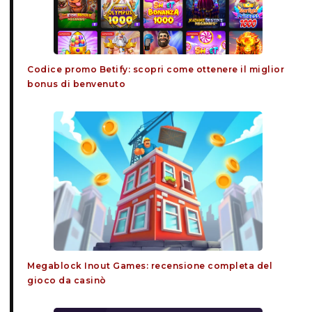
Codice promo Betify: scopri come ottenere il miglior
bonus di benvenuto
Megablock Inout Games: recensione completa del
gioco da casinò