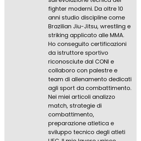
fighter moderni. Da oltre 10
anni studio discipline come
Brazilian Jiu-Jitsu, wrestling e
striking applicato alle MMA.
Ho conseguito certificazioni
da istruttore sportivo
riconosciute dal CONI e
collaboro con palestre e
team di allenamento dedicati
agli sport da combattimento.
Nei miei articoli analizzo
match, strategie di
combattimento,
preparazione atletica e
sviluppo tecnico degli atleti
UFC. Il mio lavoro unisce