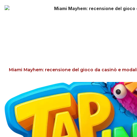
Miami Mayhem: recensione del gioco da casinò e modal