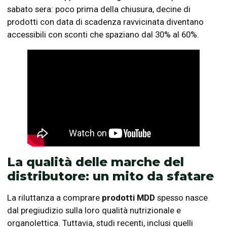
sabato sera: poco prima della chiusura, decine di
prodotti con data di scadenza ravvicinata diventano
accessibili con sconti che spaziano dal 30% al 60%.
La qualità delle marche del
distributore: un mito da sfatare
La riluttanza a comprare
prodotti MDD
spesso nasce
dal pregiudizio sulla loro qualità nutrizionale e
organolettica. Tuttavia, studi recenti, inclusi quelli