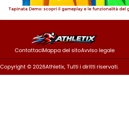
Tapinata Demo: scopri il gameplay e le funzionalità del 
Contattaci
Mappa del sito
Avviso legale
Copyright © 2026
Athletix, Tutti i diritti riservati.