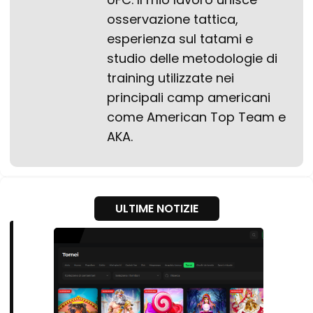
osservazione tattica,
esperienza sul tatami e
studio delle metodologie di
training utilizzate nei
principali camp americani
come American Top Team e
AKA.
ULTIME NOTIZIE