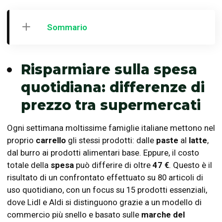
Sommario
Risparmiare sulla spesa
quotidiana: differenze di
prezzo tra supermercati
Ogni settimana moltissime famiglie italiane mettono nel
proprio
carrello
gli stessi prodotti: dalle
paste
al
latte
,
dal burro ai prodotti alimentari base. Eppure, il costo
totale della
spesa
può differire di oltre
47 €
. Questo è il
risultato di un confrontato effettuato su 80 articoli di
uso quotidiano, con un focus su 15 prodotti essenziali,
dove Lidl e Aldi si distinguono grazie a un modello di
commercio più snello e basato sulle
marche del