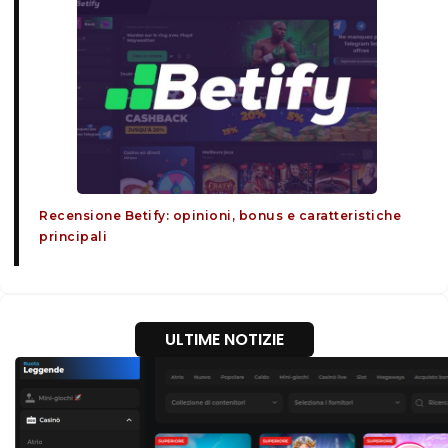
Recensione Betify: opinioni, bonus e caratteristiche
principali
ULTIME NOTIZIE