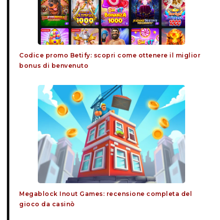
Codice promo Betify: scopri come ottenere il miglior
bonus di benvenuto
Megablock Inout Games: recensione completa del
gioco da casinò