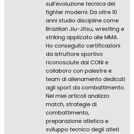
sull’evoluzione tecnica dei
fighter moderni. Da oltre 10
anni studio discipline come
Brazilian Jiu-Jitsu, wrestling e
striking applicato alle MMA.
Ho conseguito certificazioni
da istruttore sportivo
riconosciute dal CONI e
collaboro con palestre e
team di allenamento dedicati
agli sport da combattimento.
Nei miei articoli analizzo
match, strategie di
combattimento,
preparazione atletica e
sviluppo tecnico degli atleti