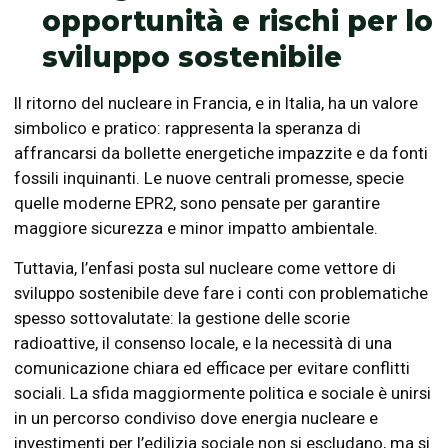
opportunità e rischi per lo
sviluppo sostenibile
Il ritorno del nucleare in Francia, e in Italia, ha un valore
simbolico e pratico: rappresenta la speranza di
affrancarsi da bollette energetiche impazzite e da fonti
fossili inquinanti. Le nuove centrali promesse, specie
quelle moderne EPR2, sono pensate per garantire
maggiore sicurezza e minor impatto ambientale.
Tuttavia, l’enfasi posta sul nucleare come vettore di
sviluppo sostenibile deve fare i conti con problematiche
spesso sottovalutate: la gestione delle scorie
radioattive, il consenso locale, e la necessità di una
comunicazione chiara ed efficace per evitare conflitti
sociali. La sfida maggiormente politica e sociale è unirsi
in un percorso condiviso dove energia nucleare e
investimenti per l’edilizia sociale non si escludano, ma si