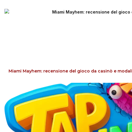
Miami Mayhem: recensione del gioco da casinò e modal