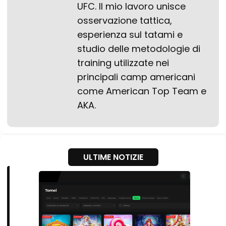
UFC. Il mio lavoro unisce
osservazione tattica,
esperienza sul tatami e
studio delle metodologie di
training utilizzate nei
principali camp americani
come American Top Team e
AKA.
ULTIME NOTIZIE