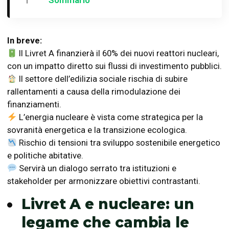
In breve:
Il Livret A finanzierà il 60% dei nuovi reattori nucleari,
con un impatto diretto sui flussi di investimento pubblici.
Il settore dell’edilizia sociale rischia di subire
rallentamenti a causa della rimodulazione dei
finanziamenti.
L’energia nucleare è vista come strategica per la
sovranità energetica e la transizione ecologica.
Rischio di tensioni tra sviluppo sostenibile energetico
e politiche abitative.
Servirà un dialogo serrato tra istituzioni e
stakeholder per armonizzare obiettivi contrastanti.
Livret A e nucleare: un
legame che cambia le