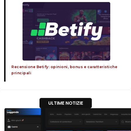
Recensione Betify: opinioni, bonus e caratteristiche
principali
ULTIME NOTIZIE