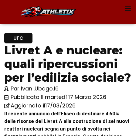
UFC
Livret A e nucleare:
quali ripercussioni
per l’edilizia sociale?
Par
Ivan .Ubago.16
Pubblicato il
martedì 17 Marzo 2026
Aggiornato il17/03/2026
Il recente annuncio dell’Eliseo di destinare il 60%
delle risorse del Livret A alla costruzione di sei nuovi
reattori nucleari segna un punto di svolta nei