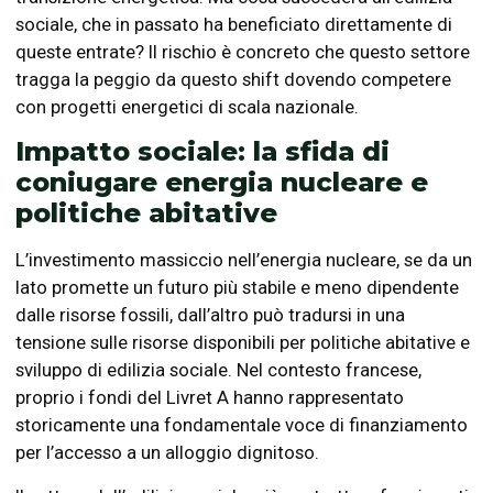
sociale, che in passato ha beneficiato direttamente di
queste entrate? Il rischio è concreto che questo settore
tragga la peggio da questo shift dovendo competere
con progetti energetici di scala nazionale.
Impatto sociale: la sfida di
coniugare energia nucleare e
politiche abitative
L’investimento massiccio nell’energia nucleare, se da un
lato promette un futuro più stabile e meno dipendente
dalle risorse fossili, dall’altro può tradursi in una
tensione sulle risorse disponibili per politiche abitative e
sviluppo di edilizia sociale. Nel contesto francese,
proprio i fondi del Livret A hanno rappresentato
storicamente una fondamentale voce di finanziamento
per l’accesso a un alloggio dignitoso.