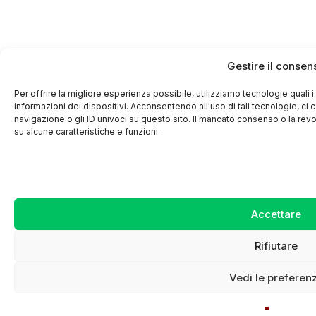
Gestire il consen
Per offrire la migliore esperienza possibile, utilizziamo tecnologie qual
informazioni dei dispositivi. Acconsentendo all'uso di tali tecnologie, ci c
navigazione o gli ID univoci su questo sito. Il mancato consenso o la r
su alcune caratteristiche e funzioni.
Accettare
Rifiutare
Vedi le preferen