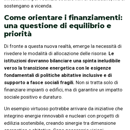
sostengano a vicenda.
Come orientare i finanziamenti:
una questione di equilibrio e
priorità
Di fronte a questa nuova realtà, emerge la necessità di
rivedere le modalità di allocazione delle risorse.
Le
istituzioni dovranno bilanciare una spinta ineludibile
verso la transizione energetica con le esigenze
fondamentali di politiche abitative inclusive e di
supporto a fasce sociali fragili.
Non si tratta solo di
finanziare impianti o edifici, ma di garantire un impatto
sociale positivo e duraturo.
Un esempio virtuoso potrebbe arrivare da iniziative che
integrino energie rinnovabili e nucleari con progetti di
edilizia sostenibile, creando sinergie tra dimensione