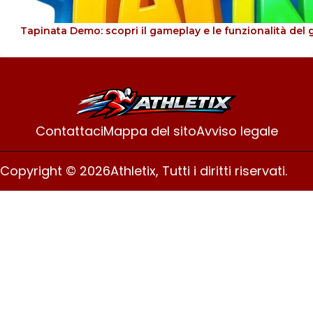
Tapinata Demo: scopri il gameplay e le funzionalità del 
Contattaci
Mappa del sito
Avviso legale
Copyright © 2026
Athletix, Tutti i diritti riservati.