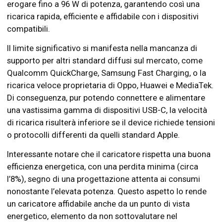
erogare fino a 96 W di potenza, garantendo così una
ricarica rapida, efficiente e affidabile con i dispositivi
compatibili.
Il limite significativo si manifesta nella mancanza di
supporto per altri standard diffusi sul mercato, come
Qualcomm QuickCharge, Samsung Fast Charging, o la
ricarica veloce proprietaria di Oppo, Huawei e MediaTek.
Di conseguenza, pur potendo connettere e alimentare
una vastissima gamma di dispositivi USB-C, la velocità
di ricarica risulterà inferiore se il device richiede tensioni
o protocolli differenti da quelli standard Apple.
Interessante notare che il caricatore rispetta una buona
efficienza energetica, con una perdita minima (circa
l’8%), segno di una progettazione attenta ai consumi
nonostante l’elevata potenza. Questo aspetto lo rende
un caricatore affidabile anche da un punto di vista
energetico, elemento da non sottovalutare nel