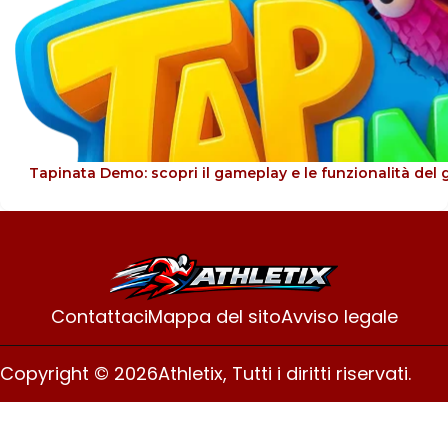
Tapinata Demo: scopri il gameplay e le funzionalità del 
Contattaci
Mappa del sito
Avviso legale
Copyright © 2026
Athletix, Tutti i diritti riservati.