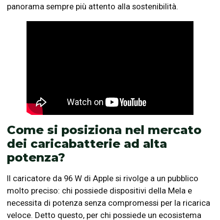
panorama sempre più attento alla sostenibilità.
Come si posiziona nel mercato
dei caricabatterie ad alta
potenza?
Il caricatore da 96 W di Apple si rivolge a un pubblico
molto preciso: chi possiede dispositivi della Mela e
necessita di potenza senza compromessi per la ricarica
veloce. Detto questo, per chi possiede un ecosistema