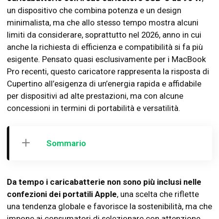
un dispositivo che combina potenza e un design
minimalista, ma che allo stesso tempo mostra alcuni
limiti da considerare, soprattutto nel 2026, anno in cui
anche la richiesta di efficienza e compatibilità si fa più
esigente. Pensato quasi esclusivamente per i MacBook
Pro recenti, questo caricatore rappresenta la risposta di
Cupertino all’esigenza di un’energia rapida e affidabile
per dispositivi ad alte prestazioni, ma con alcune
concessioni in termini di portabilità e versatilità.
Sommario
Da tempo i caricabatterie non sono più inclusi nelle
confezioni dei portatili Apple
, una scelta che riflette
una tendenza globale e favorisce la sostenibilità, ma che
impone ai consumatori di selezionare con attenzione