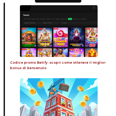
Codice promo Betify: scopri come ottenere il miglior
bonus di benvenuto