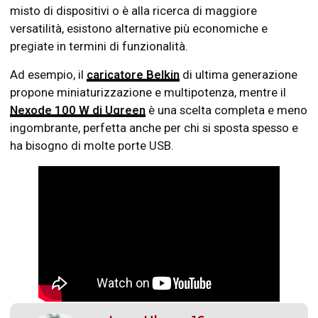
misto di dispositivi o è alla ricerca di maggiore
versatilità, esistono alternative più economiche e
pregiate in termini di funzionalità.
Ad esempio, il
caricatore Belkin
di ultima generazione
propone miniaturizzazione e multipotenza, mentre il
Nexode 100 W di Ugreen
è una scelta completa e meno
ingombrante, perfetta anche per chi si sposta spesso e
ha bisogno di molte porte USB.