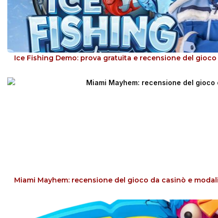
Ice Fishing Demo: prova gratuita e recensione del gioco
Miami Mayhem: recensione del gioco da casinò e modal