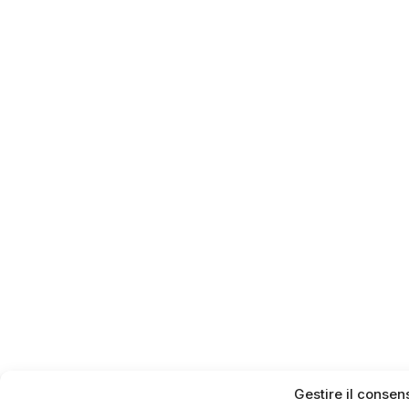
Gestire il consen