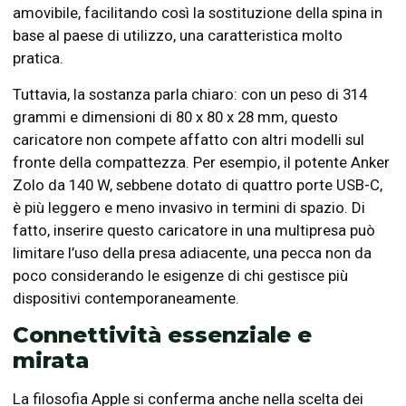
amovibile, facilitando così la sostituzione della spina in
base al paese di utilizzo, una caratteristica molto
pratica.
Tuttavia, la sostanza parla chiaro: con un peso di 314
grammi e dimensioni di 80 x 80 x 28 mm, questo
caricatore non compete affatto con altri modelli sul
fronte della compattezza. Per esempio, il potente Anker
Zolo da 140 W, sebbene dotato di quattro porte USB-C,
è più leggero e meno invasivo in termini di spazio. Di
fatto, inserire questo caricatore in una multipresa può
limitare l’uso della presa adiacente, una pecca non da
poco considerando le esigenze di chi gestisce più
dispositivi contemporaneamente.
Connettività essenziale e
mirata
La filosofia Apple si conferma anche nella scelta dei