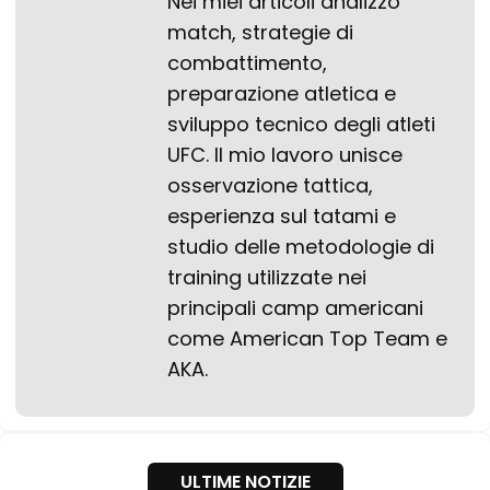
Nei miei articoli analizzo
match, strategie di
combattimento,
preparazione atletica e
sviluppo tecnico degli atleti
UFC. Il mio lavoro unisce
osservazione tattica,
esperienza sul tatami e
studio delle metodologie di
training utilizzate nei
principali camp americani
come American Top Team e
AKA.
ULTIME NOTIZIE