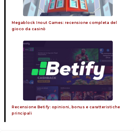
Megablock Inout Games: recensione completa del
gioco da casinò
Recensione Betify: opinioni, bonus e caratteristiche
principali