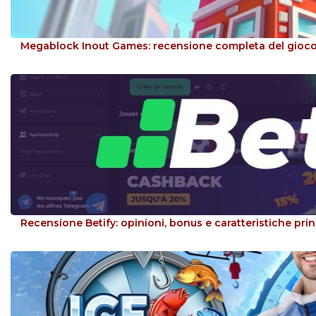
Megablock Inout Games: recensione completa del gioco
Recensione Betify: opinioni, bonus e caratteristiche prin