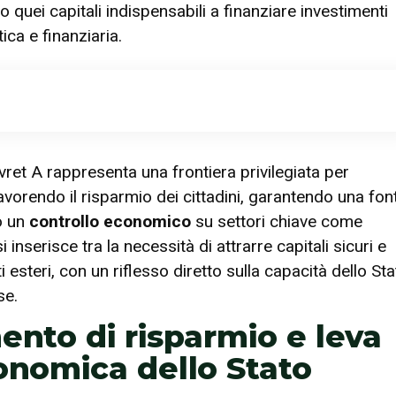
 quei capitali indispensabili a finanziare investimenti
ica e finanziaria.
Livret A rappresenta una frontiera privilegiata per
favorendo il risparmio dei cittadini, garantendo una fon
o un
controllo economico
su settori chiave come
inserisce tra la necessità di attrarre capitali sicuri e
esteri, con un riflesso diretto sulla capacità dello Sta
se.
ento di risparmio e leva
conomica dello Stato