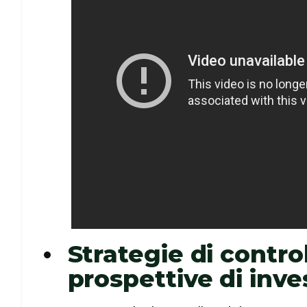
Strategie di contr
prospettive di inve