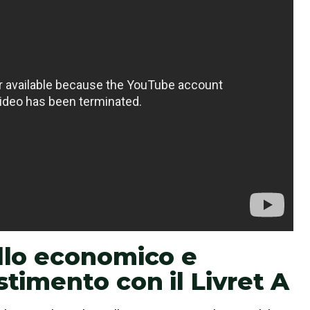
ollo economico e
stimento con il Livret A